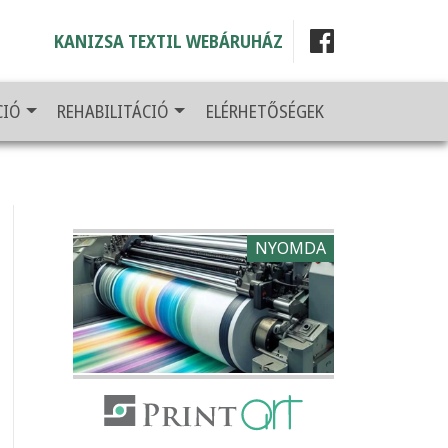
KANIZSA TEXTIL WEBÁRUHÁZ
CIÓ
REHABILITÁCIÓ
ELÉRHETŐSÉGEK
NYOMDA