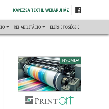
KANIZSA TEXTIL WEBÁRUHÁZ
CIÓ
REHABILITÁCIÓ
ELÉRHETŐSÉGEK
NYOMDA